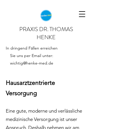
PRAXIS DR. THOMAS
HENKE
In dringend Fällen erreichen
Sie uns per Email unter:
wichtig@henke-med.de
Hausarztzentrierte
Versorgung
Eine gute, moderne und verlässliche
medizinische Versorgung ist unser
Anspruch. Deshalb nehmen wir am